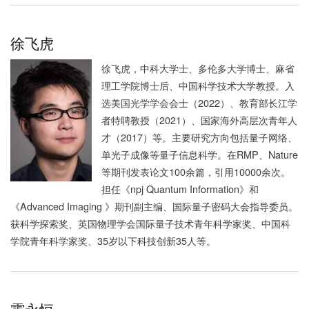
徐飞虎
徐飞虎，中科大学士、多伦多大学博士、麻省
理工学院博士后、中国科学技术大学教授。入
选美国光学学会会士（2022）、教育部长江学
者特聘教授（2021）、国家海外高层次青年人
才（2017）等。主要研究方向包括量子网络、
单光子成像等量子信息科学。在RMP、Nature
等期刊发表论文100余篇，引用10000余次。
担任《npj Quantum Information》和
《Advanced Imaging 》期刊副主编、国际量子密码大会指导委员。
获科学探索奖、英国物理学会国际量子技术青年科学家奖、中国科
学院青年科学家奖、35岁以下科技创新35人等。