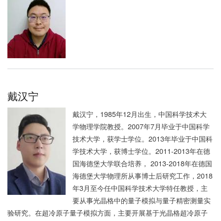
戴汉宁
戴汉宁，1985年12月出生，中国科学技术大
学物理学院教授。2007年7月毕业于中国科学
技术大学，获学士学位。2013年毕业于中国科
学技术大学，获博士学位。2011-2013年在德
国海德堡大学联合培养， 2013-2018年在德国
海德堡大学物理所从事博士后研究工作，2018
年3月至今任中国科学技术大学特任教授，主
要从事光晶格中的量子模拟与量子精密测量实
验研究。在超冷原子量子模拟方面，主要开展基于光晶格超冷原子