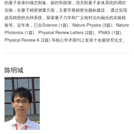
的量子多体纠缠态制备、操控和探测，强关联量子多体系统的调控
实验；在量子精密测量方面，主要开展精密光频标建设， 通过实现
超高精密的光钟系统，探索量子力学和广义相对论向融合的实验检
验等。近年来，已在Science (1篇)、Nature Physics (3篇)、Nature
Photonics (1篇)、Physical Review Letters (2篇)、PNAS (1篇)、
Physical Review A (2篇) 等核心学术期刊上发表十余篇研究论文。
陈明城