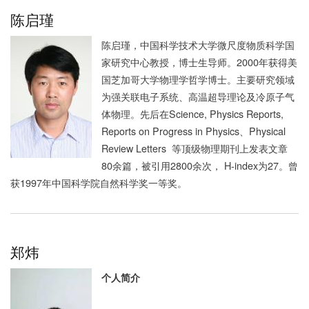
陈启瑾
陈启瑾，中国科学技术大学微尺度物质科学国
家研究中心教授，博士生导师。2000年获得美
国芝加哥大学物理学哲学博士。主要研究领域
为强关联电子系统、高温超导理论及冷原子气
体物理。先后在Science, Physics Reports,
Reports on Progress in Physics、Physical
Review Letters 等顶级物理期刊上发表文章
80余篇，被引用2800余次， H-index为27。曾
获1997年中国科学院自然科学奖一等奖。
郑炜
个人简介