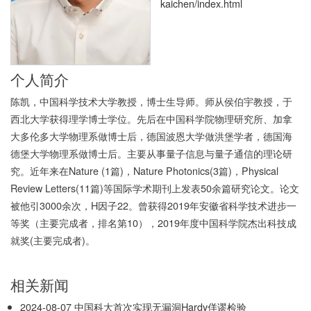
kaichen/index.html
个人简介
陈凯，中国科学技术大学教授，博士生导师。师从侯伯宇教授，于
西北大学获得理学博士学位。先后在中国科学院物理研究所、加拿
大多伦多大学物理系做博士后，德国波恩大学做洪堡学者，德国海
德堡大学物理系做博士后。主要从事量子信息与量子通信的理论研
究。近年来在Nature (1篇)，Nature Photonics(3篇)，Physical
Review Letters(11篇)等国际学术期刊上发表50余篇研究论文。论文
被他引3000余次，H因子22。曾获得2019年安徽省科学技术进步一
等奖（主要完成者，排名第10），2019年度中国科学院杰出科技成
就奖(主要完成者)。
相关新闻
2024-08-07
中国科大首次实现无漏洞Hardy佯谬检验