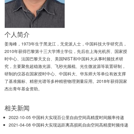
个人简介
姜海峰，1973年生于黑龙江，无党派人士，中国科技大学研究员，
2010年获得巴黎第十三大学博士学位，先后在上海光机所、国家授
时中心、法国巴黎天文台、美国NIST和中国科大从事时频技术研
究，主要聚焦超稳激光源、飞秒光频梳、光生微波源等装置研制，
研制的仪器在国家授时中心、中国科大、华东师大等单位有效支撑
了基准频标、精密光谱等多种精密物理测量应用。2018年获得国家
杰出青年基金资助。
相关新闻
2022-10-05
中国科大实现百公里自由空间高精度时间频率传递
2021-04-08
中国科大实现远距离高损耗自由空间高精度时频传递