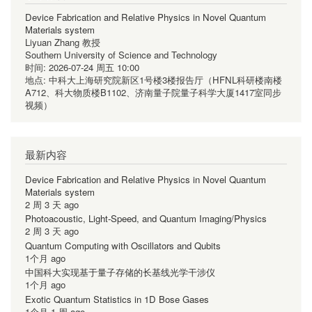
Device Fabrication and Relative Physics in Novel Quantum
Materials system
Liyuan Zhang 教授
Southern University of Science and Technology
时间:
2026-07-24 周五 10:00
地点:
中科大上海研究院新区1号楼3楼报告厅（HFNL科研楼南楼
A712、科大物质楼B1102、济南量子院量子科学大厦1417室同步
视频）
最新内容
Device Fabrication and Relative Physics in Novel Quantum
Materials system
2 周 3 天 ago
Photoacoustic, Light-Speed, and Quantum Imaging/Physics
2 周 3 天 ago
Quantum Computing with Oscillators and Qubits
1个月 ago
中国科大实现基于量子存储的长基线光学干涉仪
1个月 ago
Exotic Quantum Statistics in 1D Bose Gases
1个月 1 周 ago