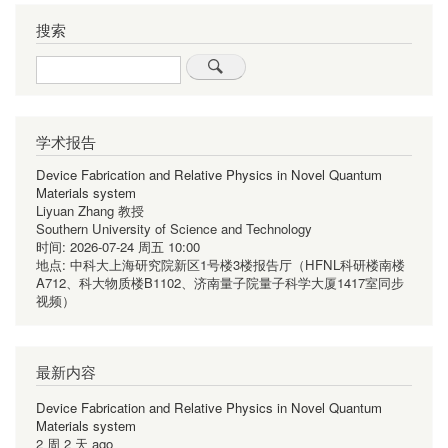
搜索
Search
学术报告
Device Fabrication and Relative Physics in Novel Quantum
Materials system
Liyuan Zhang 教授
Southern University of Science and Technology
时间:
2026-07-24 周五 10:00
地点:
中科大上海研究院新区1号楼3楼报告厅（HFNL科研楼南楼
A712、科大物质楼B1102、济南量子院量子科学大厦1417室同步
视频）
最新内容
Device Fabrication and Relative Physics in Novel Quantum
Materials system
2 周 2 天 ago