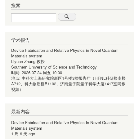
搜索
Search
学术报告
Device Fabrication and Relative Physics in Novel Quantum
Materials system
Liyuan Zhang 教授
Southern University of Science and Technology
时间:
2026-07-24 周五 10:00
地点:
中科大上海研究院新区1号楼3楼报告厅（HFNL科研楼南楼
A712、科大物质楼B1102、济南量子院量子科学大厦1417室同步
视频）
最新内容
Device Fabrication and Relative Physics in Novel Quantum
Materials system
1 周 6 天 ago