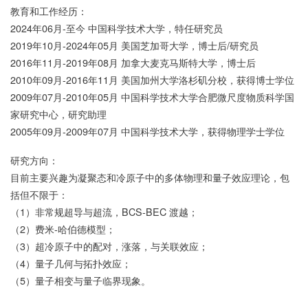
教育和工作经历：
2024年06月-至今 中国科学技术大学，特任研究员
2019年10月-2024年05月 美国芝加哥大学，博士后/研究员
2016年11月-2019年08月 加拿大麦克马斯特大学，博士后
2010年09月-2016年11月 美国加州大学洛杉矶分校，获得博士学位
2009年07月-2010年05月 中国科学技术大学合肥微尺度物质科学国
家研究中心，研究助理
2005年09月-2009年07月 中国科学技术大学，获得物理学士学位
研究方向：
目前主要兴趣为凝聚态和冷原子中的多体物理和量子效应理论，包
括但不限于：
（1）非常规超导与超流，BCS-BEC 渡越；
（2）费米-哈伯德模型；
（3）超冷原子中的配对，涨落，与关联效应；
（4）量子几何与拓扑效应；
（5）量子相变与量子临界现象。