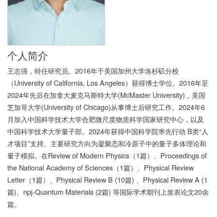
个人简介
王志强，特任研究员。2016年于美国加州大学洛杉矶分校
（University of California, Los Angeles）获得博士学位。2016年至
2024年先后在加拿大麦克马斯特大学(McMaster University)，美国
芝加哥大学(University of Chicago)从事博士后研究工作。2024年6
月加入中国科学技术大学合肥微尺度物质科学国家研究中心，以及
中国科学技术大学量子部。2024年获得中国科学院率先行动 B类“人
才项目”支持。主要研究方向为凝聚态和冷原子中的量子多体理论和
量子模拟。在Review of Modern Physics（1篇）、Proceedings of
the National Academy of Sciences（1篇）、Physical Review
Letter（1篇）、Physical Review B (10篇) 、Physical Review A (1
篇)、npj-Quantum Materials (2篇) 等国际学术期刊上发表论文20余
篇。