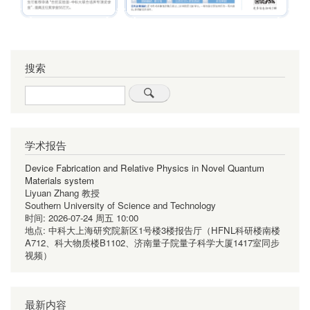
搜索
Search
学术报告
Device Fabrication and Relative Physics in Novel Quantum
Materials system
Liyuan Zhang 教授
Southern University of Science and Technology
时间:
2026-07-24 周五 10:00
地点:
中科大上海研究院新区1号楼3楼报告厅（HFNL科研楼南楼
A712、科大物质楼B1102、济南量子院量子科学大厦1417室同步
视频）
最新内容