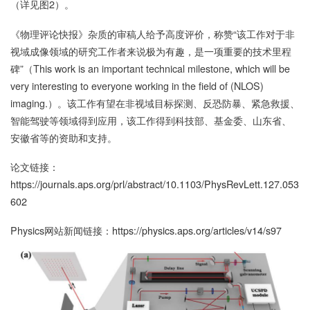
（详见图2）。
《物理评论快报》杂质的审稿人给予高度评价，称赞“该工作对于非
视域成像领域的研究工作者来说极为有趣，是一项重要的技术里程
碑”（This work is an important technical milestone, which will be
very interesting to everyone working in the field of (NLOS)
imaging.）。该工作有望在非视域目标探测、反恐防暴、紧急救援、
智能驾驶等领域得到应用，该工作得到科技部、基金委、山东省、
安徽省等的资助和支持。
论文链接：
https://journals.aps.org/prl/abstract/10.1103/PhysRevLett.127.053
602
Physics网站新闻链接：
https://physics.aps.org/articles/v14/s97