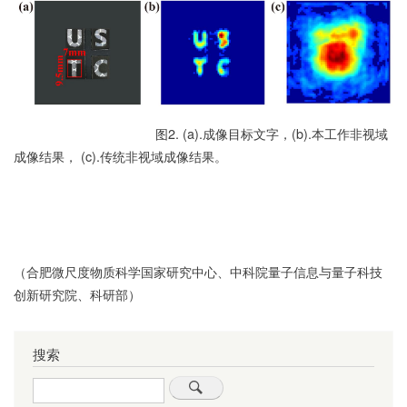
图2. (a).成像目标文字，(b).本工作非视域
成像结果， (c).传统非视域成像结果。
（合肥微尺度物质科学国家研究中心、中科院量子信息与量子科技
创新研究院、科研部）
搜索
Search