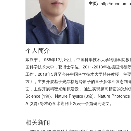
主页
http://quantum.
个人简介
戴汉宁，1985年12月出生，中国科学技术大学物理学院教
国科学技术大学，获博士学位。2011-2013年在德国海德
工作，2018年3月至今任中国科学技术大学特任教授，
方面，主要开展基于光晶格超冷原子的量子多体纠缠态制
面，主要开展精密光频标建设， 通过实现超高精密的光钟
Science (1篇)、Nature Physics (3篇)、Nature Photonics
A (2篇) 等核心学术期刊上发表十余篇研究论文。
相关新闻