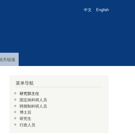
中文
English
相关链接
菜单导航
研究部主任
固定岗科研人员
聘期制科研人员
博士后
研究生
行政人员