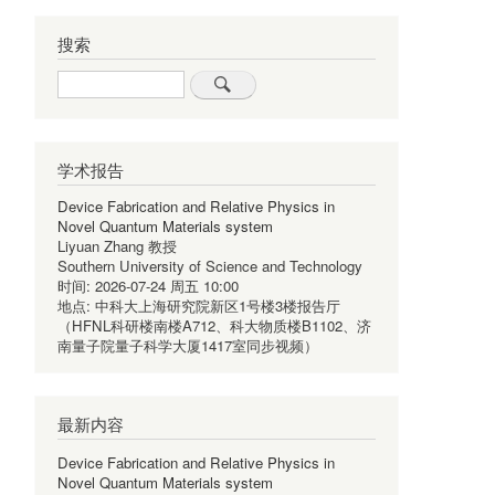
搜索
Search
学术报告
Device Fabrication and Relative Physics in
利
Novel Quantum Materials system
Liyuan Zhang 教授
Southern University of Science and Technology
时间:
2026-07-24 周五 10:00
地点:
中科大上海研究院新区1号楼3楼报告厅
（HFNL科研楼南楼A712、科大物质楼B1102、济
南量子院量子科学大厦1417室同步视频）
国
最新内容
Device Fabrication and Relative Physics in
Novel Quantum Materials system