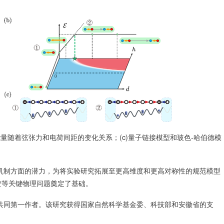
量随着弦张力和电荷间距的变化关系；(c)量子链接模型和玻色-哈伯德模
制方面的潜力，为将实验研究拓展至更高维度和更高对称性的规范模型
变等关键物理问题奠定了基础。
同第一作者。该研究获得国家自然科学基金委、科技部和安徽省的支