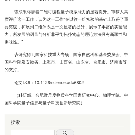
该成果标志着二维可编程量子模拟能力的显著提升。审稿人高
度评价这一工作，认为这一工作“在以往一维实验的基础上取得了重
要突破，扩展到二维体系是一次显著的提升，展示了丰富的实验能
力；所发展的测量与分析非平衡拓扑物态的理论方法具有新颖性和
趣味性。”
该研究得到国家科技重大专项、国家自然科学基金委员会、中
国科学院及安徽省、上海市、山西省、山东省、合肥市、济南市等
的支持。
论文DOI：10.1126/science.adp6802
（科研部、合肥微尺度物质科学国家研究中心、物理学院、中
国科学院量子信息与量子科技创新研究院）
搜索
Search