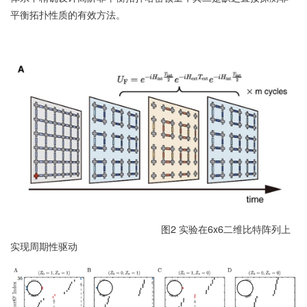
平衡拓扑性质的有效方法。
图2 实验在6x6二维比特阵列上
实现周期性驱动