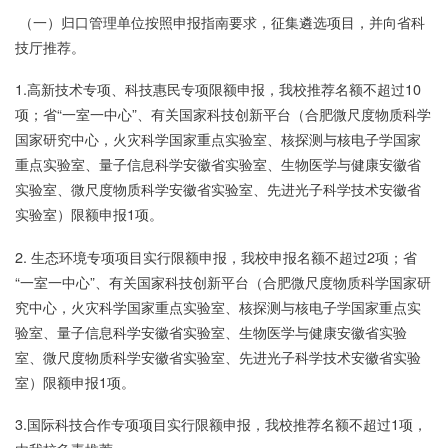
（一）归口管理单位按照申报指南要求，征集遴选项目，并向省科
技厅推荐。
1.高新技术专项、科技惠民专项限额申报，我校推荐名额不超过10
项；省“一室一中心”、有关国家科技创新平台（合肥微尺度物质科学
国家研究中心，火灾科学国家重点实验室、核探测与核电子学国家
重点实验室、量子信息科学安徽省实验室、生物医学与健康安徽省
实验室、微尺度物质科学安徽省实验室、先进光子科学技术安徽省
实验室）限额申报1项。
2. 生态环境专项项目实行限额申报，我校申报名额不超过2项；省
“一室一中心”、有关国家科技创新平台（合肥微尺度物质科学国家研
究中心，火灾科学国家重点实验室、核探测与核电子学国家重点实
验室、量子信息科学安徽省实验室、生物医学与健康安徽省实验
室、微尺度物质科学安徽省实验室、先进光子科学技术安徽省实验
室）限额申报1项。
3.国际科技合作专项项目实行限额申报，我校推荐名额不超过1项，