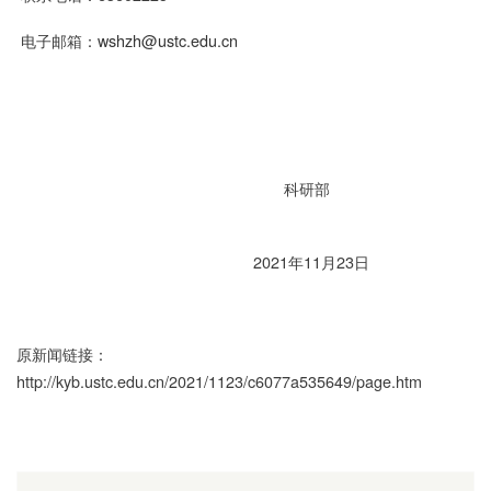
电子邮箱：
wshzh@ustc.edu.cn
科研部
2021年11月23日
原新闻链接：
http://kyb.ustc.edu.cn/2021/1123/c6077a535649/page.htm