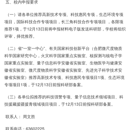
五、校内申报要求
（一）请各单位推荐高新技术专项、科技惠民专项，生态环境专项
项目，国际科技合作专项项目，长三角科技合作专项项目 ，各限项
推荐1项，于12月13日前将申报材料电子版发送科研部，学校将组织
评审，择优推荐。
（二）省“一室一中心”、有关国家科技创新平台（合肥微尺度物质
科学国家研究中心，火灾科学国家重点实验室、核探测与核电子学
国家重点实验室、量子信息科学安徽省实验室、生物医学与健康安
徽省实验室、微尺度物质科学安徽省实验室、先进光子科学技术安
徽省实验室）推荐高新技术专项、科技惠民专项项目1项、生态环境
专项项目1项，于12月13日前报科研部备案。
（三）各单位拟推荐的科技强警专项、量子信息技术领域项目、科
技援藏援疆援青领域项目项目，于12月13日前报科研部备案。
联系人： 周文胜
联系电话：63602225