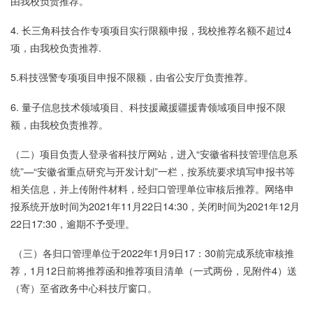
由我校负责推荐。
4. 长三角科技合作专项项目实行限额申报，我校推荐名额不超过4
项，由我校负责推荐.
5.科技强警专项项目申报不限额，由省公安厅负责推荐。
6. 量子信息技术领域项目、科技援藏援疆援青领域项目申报不限
额，由我校负责推荐。
（二）项目负责人登录省科技厅网站，进入“安徽省科技管理信息系
统”—“安徽省重点研究与开发计划”一栏，按系统要求填写申报书等
相关信息，并上传附件材料，经归口管理单位审核后推荐。网络申
报系统开放时间为2021年11月22日14:30，关闭时间为2021年12月
22日17:30，逾期不予受理。
（三）各归口管理单位于2022年1月9日17：30前完成系统审核推
荐，1月12日前将推荐函和推荐项目清单（一式两份，见附件4）送
（寄）至省政务中心科技厅窗口。