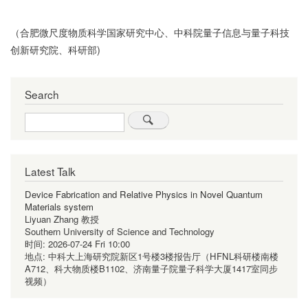
（合肥微尺度物质科学国家研究中心、中科院量子信息与量子科技
创新研究院、科研部)
Search
Search
Latest Talk
Device Fabrication and Relative Physics in Novel Quantum
Materials system
Liyuan Zhang 教授
Southern University of Science and Technology
时间:
2026-07-24 Fri 10:00
地点:
中科大上海研究院新区1号楼3楼报告厅（HFNL科研楼南楼
A712、科大物质楼B1102、济南量子院量子科学大厦1417室同步
视频）