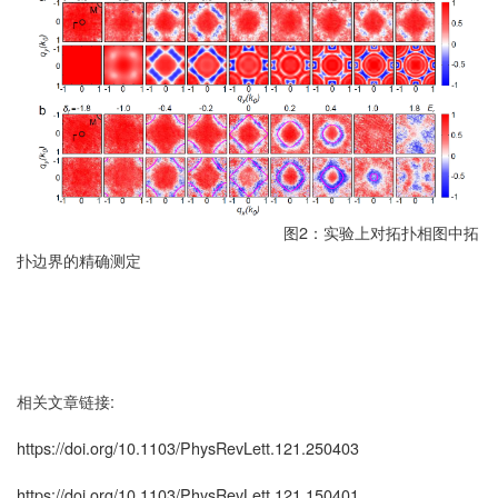
图2：实验上对拓扑相图中拓
扑边界的精确测定
相关文章链接:
https://doi.org/10.1103/PhysRevLett.121.250403
https://doi.org/10.1103/PhysRevLett.121.150401