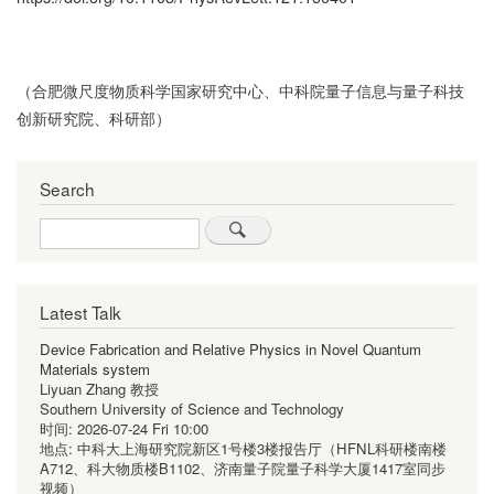
（合肥微尺度物质科学国家研究中心、中科院量子信息与量子科技
创新研究院、科研部）
Search
Search
Latest Talk
Device Fabrication and Relative Physics in Novel Quantum
Materials system
Liyuan Zhang 教授
Southern University of Science and Technology
时间:
2026-07-24 Fri 10:00
地点:
中科大上海研究院新区1号楼3楼报告厅（HFNL科研楼南楼
A712、科大物质楼B1102、济南量子院量子科学大厦1417室同步
视频）