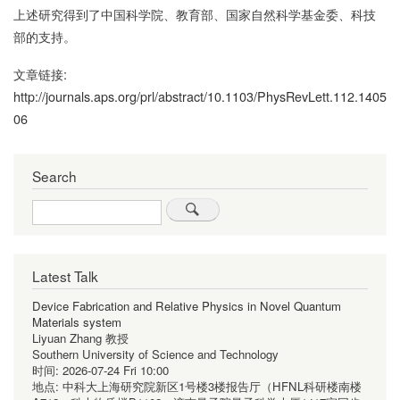
上述研究得到了中国科学院、教育部、国家自然科学基金委、科技
部的支持。
文章链接:
http://journals.aps.org/prl/abstract/10.1103/PhysRevLett.112.1405
06
Search
Search
Latest Talk
Device Fabrication and Relative Physics in Novel Quantum
Materials system
Liyuan Zhang 教授
Southern University of Science and Technology
时间:
2026-07-24 Fri 10:00
地点:
中科大上海研究院新区1号楼3楼报告厅（HFNL科研楼南楼