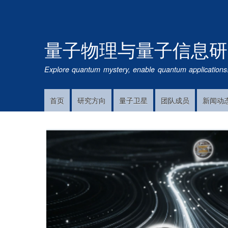
量子物理与量子信息研
Explore quantum mystery, enable quantum applications
首页
研究方向
量子卫星
团队成员
新闻动
Main
Navigation