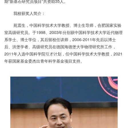
期“新基石研究员项目”共资助35人。
我校获奖人简介：
苑震生，中国科学技术大学教授、博士生导师，合肥国家实验
室高级研究员。于1998、2003年分别获中国科学技术大学近代物理
系学士、博士学位，其后留校任讲师，2006-2011年先后以博士
后、洪堡学者、高级研究员在德国海德堡大学物理研究所工作，
2011年入选中国科学院引才计划，任中国科学技术大学教授，2021
年获国家基金委杰出青年科学基金项目支持。