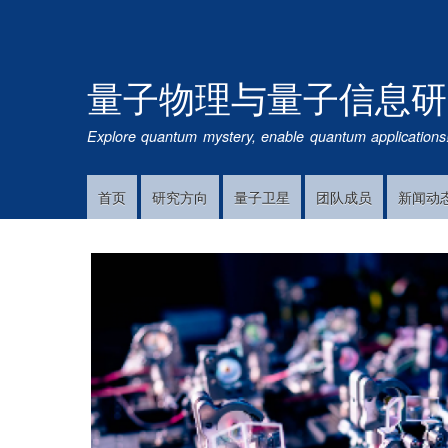
量子物理与量子信息研
Explore quantum mystery, enable quantum applications
首页
研究方向
量子卫星
团队成员
新闻动
Main
Navigation