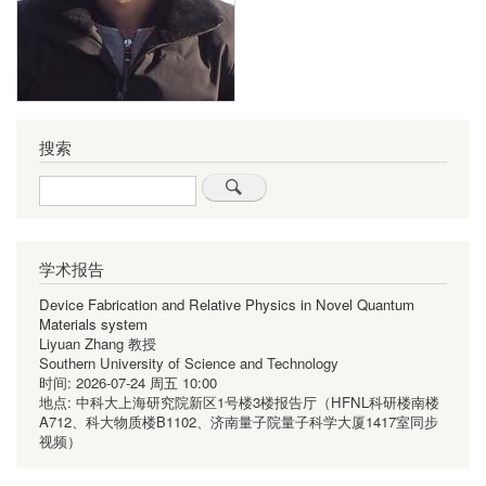
搜索
Search
学术报告
Device Fabrication and Relative Physics in Novel Quantum
Materials system
Liyuan Zhang 教授
Southern University of Science and Technology
时间:
2026-07-24 周五 10:00
地点:
中科大上海研究院新区1号楼3楼报告厅（HFNL科研楼南楼
A712、科大物质楼B1102、济南量子院量子科学大厦1417室同步
视频）