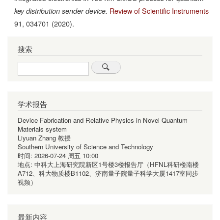
Review of Scientific Instruments
key distribution sender device.
91,
034701
(2020).
搜索
Search
学术报告
Device Fabrication and Relative Physics in Novel Quantum
Materials system
Liyuan Zhang 教授
Southern University of Science and Technology
时间:
2026-07-24 周五 10:00
地点:
中科大上海研究院新区1号楼3楼报告厅（HFNL科研楼南楼
A712、科大物质楼B1102、济南量子院量子科学大厦1417室同步
视频）
最新内容