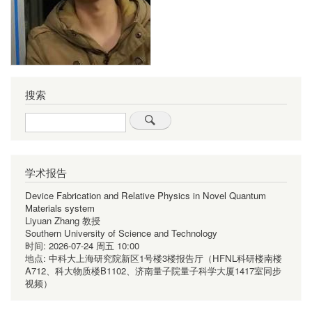
搜索
Search
学术报告
Device Fabrication and Relative Physics in Novel Quantum
Materials system
Liyuan Zhang 教授
Southern University of Science and Technology
时间:
2026-07-24 周五 10:00
地点:
中科大上海研究院新区1号楼3楼报告厅（HFNL科研楼南楼
A712、科大物质楼B1102、济南量子院量子科学大厦1417室同步
视频）