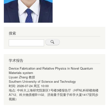
搜索
Search
学术报告
Device Fabrication and Relative Physics in Novel Quantum
Materials system
Liyuan Zhang 教授
Southern University of Science and Technology
时间:
2026-07-24 周五 10:00
地点:
中科大上海研究院新区1号楼3楼报告厅（HFNL科研楼南楼
A712、科大物质楼B1102、济南量子院量子科学大厦1417室同步
视频）