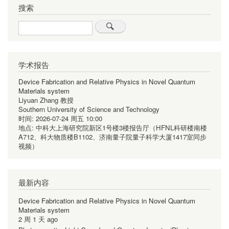
搜索
Search
学术报告
Device Fabrication and Relative Physics in Novel Quantum
Materials system
Liyuan Zhang 教授
Southern University of Science and Technology
时间:
2026-07-24 周五 10:00
地点:
中科大上海研究院新区1号楼3楼报告厅（HFNL科研楼南楼
A712、科大物质楼B1102、济南量子院量子科学大厦1417室同步
视频）
最新内容
Device Fabrication and Relative Physics in Novel Quantum
Materials system
2 周 1 天 ago