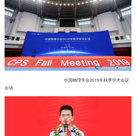
中国物理学会2019年秋季学术会议
会场