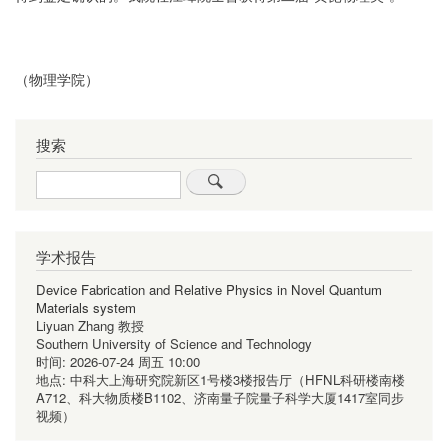
（物理学院）
搜索
Search
学术报告
Device Fabrication and Relative Physics in Novel Quantum
Materials system
Liyuan Zhang 教授
Southern University of Science and Technology
时间:
2026-07-24 周五 10:00
地点:
中科大上海研究院新区1号楼3楼报告厅（HFNL科研楼南楼
A712、科大物质楼B1102、济南量子院量子科学大厦1417室同步
视频）