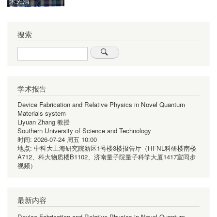
朱先清
搜索
Search
学术报告
Device Fabrication and Relative Physics in Novel Quantum
Materials system
Liyuan Zhang 教授
Southern University of Science and Technology
时间:
2026-07-24 周五 10:00
地点:
中科大上海研究院新区1号楼3楼报告厅（HFNL科研楼南楼
A712、科大物质楼B1102、济南量子院量子科学大厦1417室同步
视频）
最新内容
Device Fabrication and Relative Physics in Novel Quantum