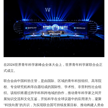
在2024世界青年科学家峰会全体大会上，世界青年科学家联合会正
式成立。
联合会由中国科协主管，是由国际、区域的青年科技组织、高等院
校、专业研究机构等自愿结成的国际性、学术性、非营利性社会组
织。该组织将通过跨学科和跨地域的协作，推动青年科学家之间开
展知识交流和文化互鉴，开拓科学在全球议题中的应用潜力，凝聚
“科技向善”的共识，为实现联合国可持续发展目标、推动构建人类命