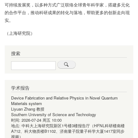
可持续发展奖，以多种方式广泛联络全球青年科学家，搭建多元化
的合作平台，推动科研成果的转化与落地，帮助更多的创新走向现
实。
（上海研究院）
搜索
Search
学术报告
Device Fabrication and Relative Physics in Novel Quantum
Materials system
Liyuan Zhang 教授
Southern University of Science and Technology
时间:
2026-07-24 周五 10:00
地点:
中科大上海研究院新区1号楼3楼报告厅（HFNL科研楼南楼
A712、科大物质楼B1102、济南量子院量子科学大厦1417室同步
视频）