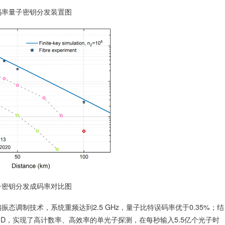
分发装置图
码率对比图
调制技术，系统重频达到2.5 GHz，量子比特误码率优于0.35%；结
D，实现了高计数率、高效率的单光子探测，在每秒输入5.5亿个光子时