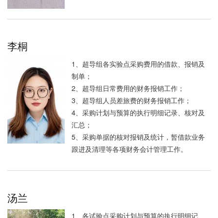
李桐
1、超导组各实验点采购费用的借款、报销及
制单；
2、超导组日常费用的财务报销工作；
3、超导组人员差旅费的财务报销工作；
4、采购计划与预算的执行明细记录、核对及
汇总；
5、采购单据的核对报销及统计，暂借款业务
跟进及清理等各项财务会计管理工作。
汤兰
1、各试验点采购计划与预算的执行明细记