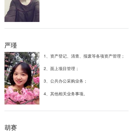
严瑾
1、资产登记、清查、报废等各项资产管理；
2、面上项目管理；
3、公共办公采购业务；
4、其他相关业务事项。
胡赛