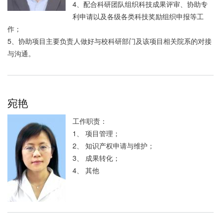
4、配合科研团队组织科技成果评审、协助专
利申请以及各级各类科技奖励组织申报等工
作；
5、协助项目主要负责人做好与校科研部门及该项目相关院系的对接
与沟通。
宛艳
工作职责：
1、 项目管理；
2、 知识产权申请与维护；
3、 成果转化；
4、 其他