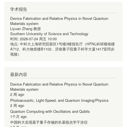
学术报告
Device Fabrication and Relative Physics in Novel Quantum
Materials system
Liyuan Zhang 教授
Southern University of Science and Technology
时间:
2026-07-24 周五 10:00
地点:
中科大上海研究院新区1号楼3楼报告厅（HFNL科研楼南楼
A712、科大物质楼B1102、济南量子院量子科学大厦1417室同步
视频）
最新内容
Device Fabrication and Relative Physics in Novel Quantum
Materials system
2 周 ago
Photoacoustic, Light-Speed, and Quantum Imaging/Physics
2 周 ago
Quantum Computing with Oscillators and Qubits
1个月 ago
中国科大实现基于量子存储的长基线光学干涉仪