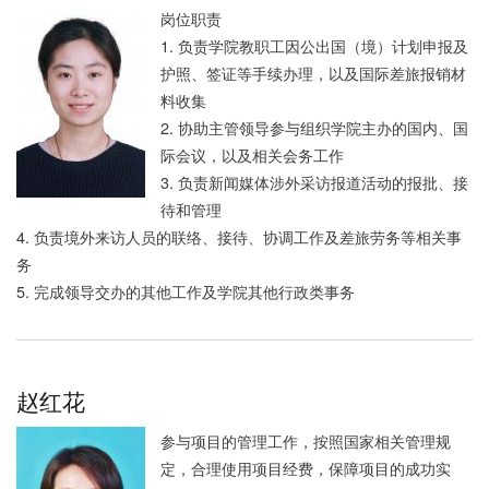
岗位职责
1. 负责学院教职工因公出国（境）计划申报及
护照、签证等手续办理，以及国际差旅报销材
料收集
2. 协助主管领导参与组织学院主办的国内、国
际会议，以及相关会务工作
3. 负责新闻媒体涉外采访报道活动的报批、接
待和管理
4. 负责境外来访人员的联络、接待、协调工作及差旅劳务等相关事
务
5. 完成领导交办的其他工作及学院其他行政类事务
赵红花
参与项目的管理工作，按照国家相关管理规
定，合理使用项目经费，保障项目的成功实