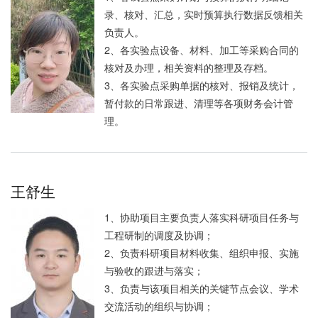
录、核对、汇总，实时预算执行数据反馈相关
负责人。
2、各实验点设备、材料、加工等采购合同的
核对及办理，相关资料的整理及存档。
3、各实验点采购单据的核对、报销及统计，
暂付款的日常跟进、清理等各项财务会计管
理。
王舒生
1、协助项目主要负责人落实科研项目任务与
工程研制的调度及协调；
2、负责科研项目材料收集、组织申报、实施
与验收的跟进与落实；
3、负责与该项目相关的关键节点会议、学术
交流活动的组织与协调；