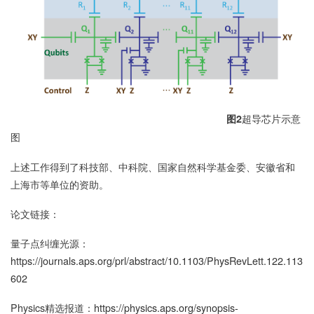
超导芯片示意
图
2
图
上述工作得到了科技部、中科院、国家自然科学基金委、安徽省和
上海市等单位的资助。
论文链接：
量子点纠缠光源：
https://journals.aps.org/prl/abstract/10.1103/PhysRevLett.122.113
602
Physics精选报道：
https://physics.aps.org/synopsis-