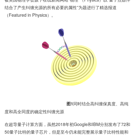
结合了产生纠缠光源的所有必要的属性”为题进行了精选报道
（Featured in Physics）。
同时结合高纠缠保真度、高纯
图
1
度和高全同度的确定性纠缠光源
在超导量子计算方面，虽然2018年初Google和IBM分别发布了72和
50量子比特的量子芯片，但是至今仍未能完整展示量子比特性能和