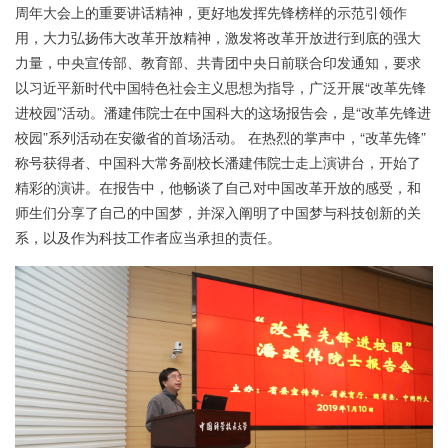
周年大会上的重要讲话精神，更好地发挥先锋榜样的示范引领作
用，大力弘扬伟大改革开放精神，激发将改革开放进行到底的强大
力量，中央宣传部、教育部、共青团中央日前联合印发通知，要求
以习近平新时代中国特色社会主义思想为指导，广泛开展“改革先锋
进校园”活动。潘建伟院士在中国科大的这场报告会，是“改革先锋进
校园”系列活动在安徽省的首场活动。 在热烈的掌声中，“改革先锋”
称号获得者、中国科大常务副校长潘建伟院士走上演讲台，开始了
精彩的演讲。在报告中，他畅谈了自己对中国改革开放的感受，和
师生们分享了自己的中国梦，并深入阐明了中国梦与科技创新的关
系，以及作为科技工作者应当承担的责任。