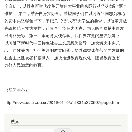
个自信”，以投身新时代改革开放伟大事业的实际行动坚决做到“两个
维护”。第二，结合自身实际学。希望同学们在以习近平同志为核心
的党中央坚强领导下，牢记总书记“六有“大学生的要求，以改革开放
先锋模范人物为榜样，让青春年华在为国家、为人民的奉献中焕发
出绚丽光彩。第三，牢记育人使命学。我们要在党的坚强领导下，
以习近平新时代中国特色社会主义思想为指导，加快解决中央关
心、百姓关切、社会关注的教育问题，培养德智体美劳全面发展的
社会主义建设者和接班人，加快推进教育现代化、建设教育强省、
办好人民满意的教育。
（新闻中心）
http://news.ustc.edu.cn/2019/0110/c15884a370597/page.htm
搜索
Search