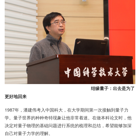
结缘量子：出去是为了
更好地回来
1987年，潘建伟考入中国科大，在大学期间第一次接触到量子力
学。量子世界的种种奇特现象让他非常着迷。在做本科论文时，他
决定对量子物理的基础问题进行系统的梳理和总结，希望能够加深
自己对量子力学的理解。