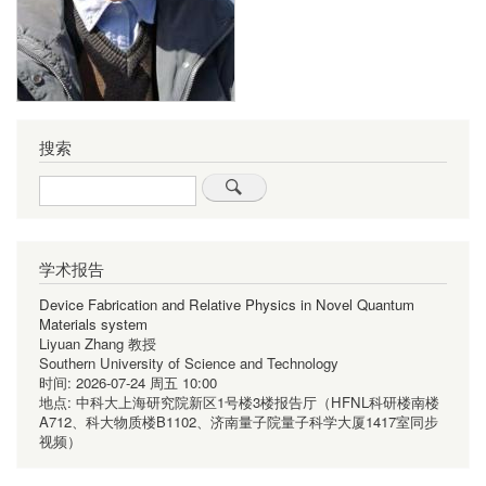
搜索
Search
学术报告
Device Fabrication and Relative Physics in Novel Quantum
Materials system
Liyuan Zhang 教授
Southern University of Science and Technology
时间:
2026-07-24 周五 10:00
地点:
中科大上海研究院新区1号楼3楼报告厅（HFNL科研楼南楼
A712、科大物质楼B1102、济南量子院量子科学大厦1417室同步
视频）