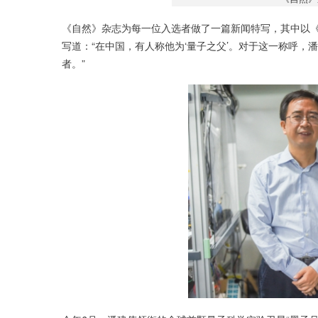
《自然》杂志为每一位入选者做了一篇新闻特写，其中以《量子
写道：“在中国，有人称他为‘量子之父’。对于这一称呼
者。”