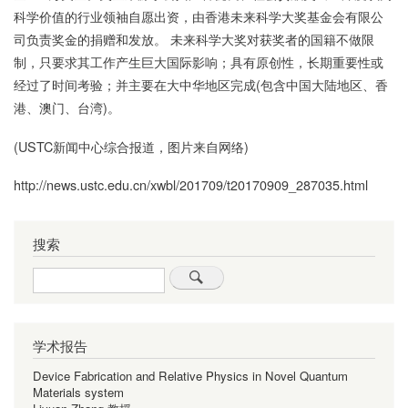
科学价值的行业领袖自愿出资，由香港未来科学大奖基金会有限公
司负责奖金的捐赠和发放。 未来科学大奖对获奖者的国籍不做限
制，只要求其工作产生巨大国际影响；具有原创性，长期重要性或
经过了时间考验；并主要在大中华地区完成(包含中国大陆地区、香
港、澳门、台湾)。
(USTC新闻中心综合报道，图片来自网络)
http://news.ustc.edu.cn/xwbl/201709/t20170909_287035.html
搜索
Search
学术报告
Device Fabrication and Relative Physics in Novel Quantum
Materials system