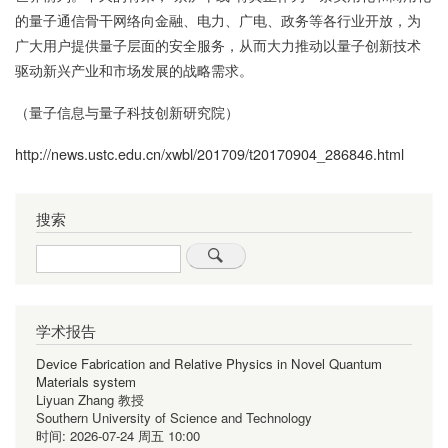
的量子通信骨干网络向金融、电力、广电、政务等各行业开放，为
广大用户提供量子层面的安全服务，从而大力推动以量子创新技术
驱动新兴产业和市场发展的战略需求。
（量子信息与量子科技创新研究院）
http://news.ustc.edu.cn/xwbl/201709/t20170904_286846.html
搜索
Search
学术报告
Device Fabrication and Relative Physics in Novel Quantum
Materials system
Liyuan Zhang 教授
Southern University of Science and Technology
时间:
2026-07-24 周五 10:00