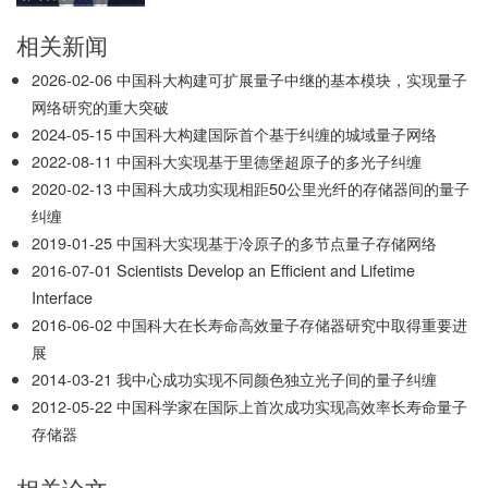
相关新闻
2026-02-06
中国科大构建可扩展量子中继的基本模块，实现量子
网络研究的重大突破
2024-05-15
中国科大构建国际首个基于纠缠的城域量子网络
2022-08-11
中国科大实现基于里德堡超原子的多光子纠缠­
2020-02-13
中国科大成功实现相距50公里光纤的存储器间的量子
纠缠
2019-01-25
中国科大实现基于冷原子的多节点量子存储网络
2016-07-01
Scientists Develop an Efficient and Lifetime
Interface
2016-06-02
中国科大在长寿命高效量子存储器研究中取得重要进
展
2014-03-21
我中心成功实现不同颜色独立光子间的量子纠缠
2012-05-22
中国科学家在国际上首次成功实现高效率长寿命量子
存储器
相关论文