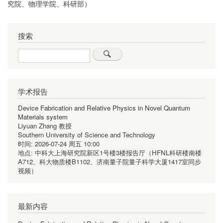
究院、物理学院、科研部）
搜索
Search
学术报告
Device Fabrication and Relative Physics in Novel Quantum
Materials system
Liyuan Zhang 教授
Southern University of Science and Technology
时间:
2026-07-24 周五 10:00
地点:
中科大上海研究院新区1号楼3楼报告厅（HFNL科研楼南楼
A712、科大物质楼B1102、济南量子院量子科学大厦1417室同步
视频）
最新内容