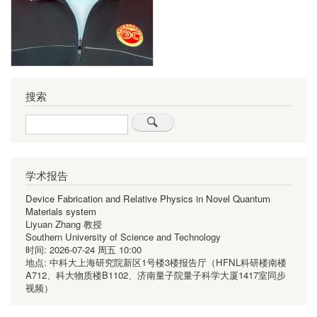
搜索
Search
学术报告
Device Fabrication and Relative Physics in Novel Quantum
Materials system
Liyuan Zhang 教授
Southern University of Science and Technology
时间:
2026-07-24 周五 10:00
地点:
中科大上海研究院新区1号楼3楼报告厅（HFNL科研楼南楼
A712、科大物质楼B1102、济南量子院量子科学大厦1417室同步
视频）