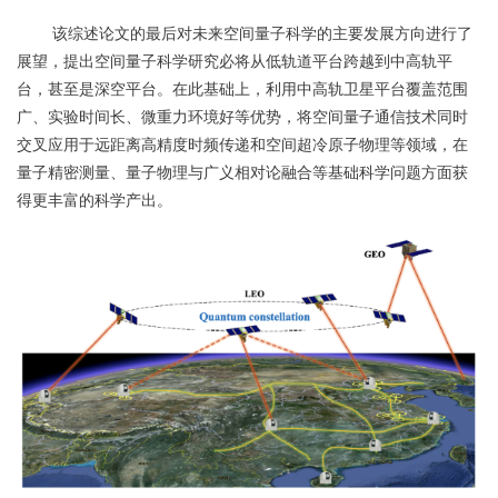
该综述论文的最后对未来空间量子科学的主要发展方向进行了
展望，提出空间量子科学研究必将从低轨道平台跨越到中高轨平
台，甚至是深空平台。在此基础上，利用中高轨卫星平台覆盖范围
广、实验时间长、微重力环境好等优势，将空间量子通信技术同时
交叉应用于远距离高精度时频传递和空间超冷原子物理等领域，在
量子精密测量、量子物理与广义相对论融合等基础科学问题方面获
得更丰富的科学产出。