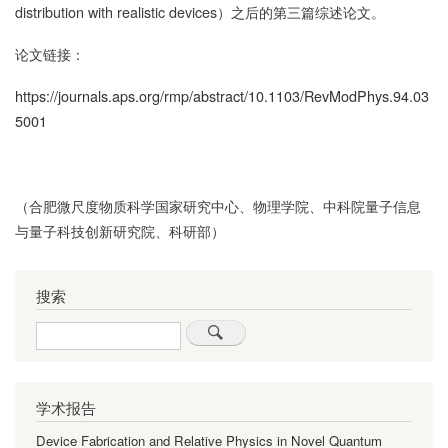
distribution with realistic devices）之后的第三篇综述论文。
论文链接：
https://journals.aps.org/rmp/abstract/10.1103/RevModPhys.94.03
5001
（合肥微尺度物质科学国家研究中心、物理学院、中科院量子信息
与量子科技创新研究院、科研部）
搜索
Search
学术报告
Device Fabrication and Relative Physics in Novel Quantum