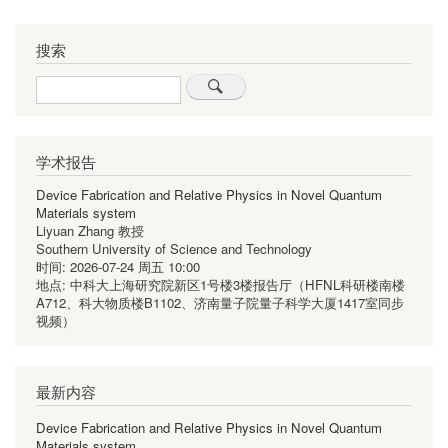
搜索
Search
学术报告
Device Fabrication and Relative Physics in Novel Quantum
Materials system
Liyuan Zhang 教授
Southern University of Science and Technology
时间:
2026-07-24 周五 10:00
地点:
中科大上海研究院新区1号楼3楼报告厅（HFNL科研楼南楼
A712、科大物质楼B1102、济南量子院量子科学大厦1417室同步
视频）
最新内容
Device Fabrication and Relative Physics in Novel Quantum
Materials system