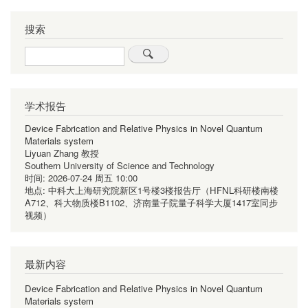
搜索
Search
学术报告
Device Fabrication and Relative Physics in Novel Quantum
Materials system
Liyuan Zhang 教授
Southern University of Science and Technology
时间:
2026-07-24 周五 10:00
地点:
中科大上海研究院新区1号楼3楼报告厅（HFNL科研楼南楼
A712、科大物质楼B1102、济南量子院量子科学大厦1417室同步
视频）
最新内容
Device Fabrication and Relative Physics in Novel Quantum
Materials system