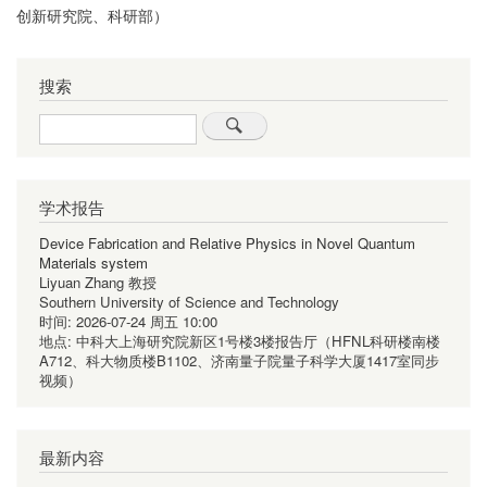
创新研究院、科研部）
搜索
Search
学术报告
Device Fabrication and Relative Physics in Novel Quantum
Materials system
Liyuan Zhang 教授
Southern University of Science and Technology
时间:
2026-07-24 周五 10:00
地点:
中科大上海研究院新区1号楼3楼报告厅（HFNL科研楼南楼
A712、科大物质楼B1102、济南量子院量子科学大厦1417室同步
视频）
最新内容