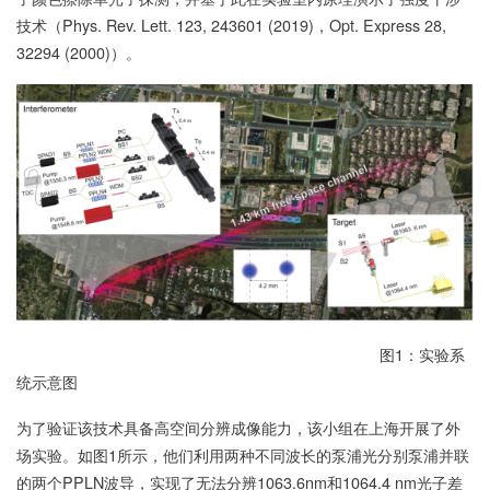
技术（Phys. Rev. Lett. 123, 243601 (2019)，Opt. Express 28,
32294 (2000)）。
图1：实验系
统示意图
为了验证该技术具备高空间分辨成像能力，该小组在上海开展了外
场实验。如图1所示，他们利用两种不同波长的泵浦光分别泵浦并联
的两个PPLN波导，实现了无法分辨1063.6nm和1064.4 nm光子差