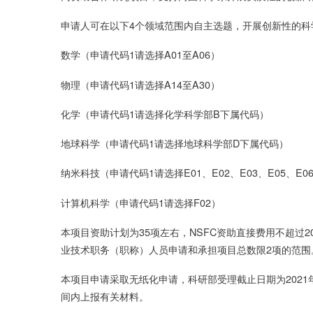
申请人可在以下4个领域范围内自主选题，开展创新性的科
数学（申请代码1请选择A01至A06）
物理（申请代码1请选择A14至A30）
化学（申请代码1请选择化学科学部B下属代码）
地球科学（申请代码1请选择地球科学部D下属代码）
纳米科技（申请代码1请选择E01、E02、E03、E05、E06
计算机科学（申请代码1请选择F02）
本项目资助计划为35项左右，NSFC资助直接费用不超过
业技术职务（职称）人员申请和承担项目总数限2项的范围
本项目申请采取无纸化申请，科研部受理截止日期为2021
间内上报有关材料。