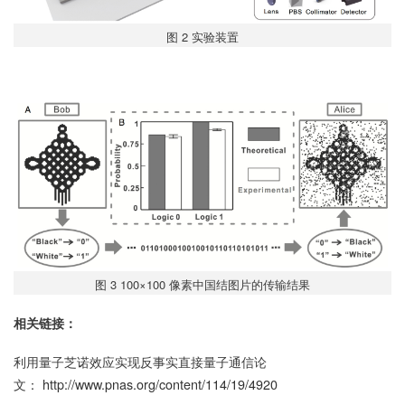
图 2 实验装置
图 3 100×100 像素中国结图片的传输结果
相关链接：
利用量子芝诺效应实现反事实直接量子通信论
文：
http://www.pnas.org/content/114/19/4920