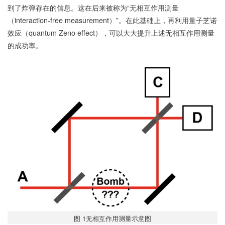
到了炸弹存在的信息。这在后来被称为“无相互作用测量
（interaction-free measurement）”。在此基础上，再利用量子芝诺
效应（quantum Zeno effect），可以大大提升上述无相互作用测量
的成功率。
图 1无相互作用测量示意图