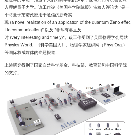
入理解量子力学。该工作被《美国科学院院报》审稿人评论为 "是一
个将量子芝诺效应用于通信的新奇实
现 (a novel realization of an application of the quantum Zeno effec
t to communication)" 以及 "非常有趣且及
时 (very interesting and timely)"。该工作受到了英国物理学会网站
Physics World、《科学美国人》、物理学家组织网（Phys.Org.）
等国际权威媒体的专题报道。
上述研究得到了国家自然科学基金、科技部、教育部和中国科学院
的支持。