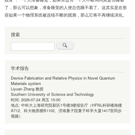
了，那么可以想象，准备睡觉的人便总也睡不着了。这其实是在形
容如果一个物理系统被连续不断的观测，那么它将不再继续演化。
搜索
Search
学术报告
Device Fabrication and Relative Physics in Novel Quantum
Materials system
Liyuan Zhang 教授
Southern University of Science and Technology
时间:
2026-07-24 周五 10:00
地点:
中科大上海研究院新区1号楼3楼报告厅（HFNL科研楼南楼
A712、科大物质楼B1102、济南量子院量子科学大厦1417室同步
视频）