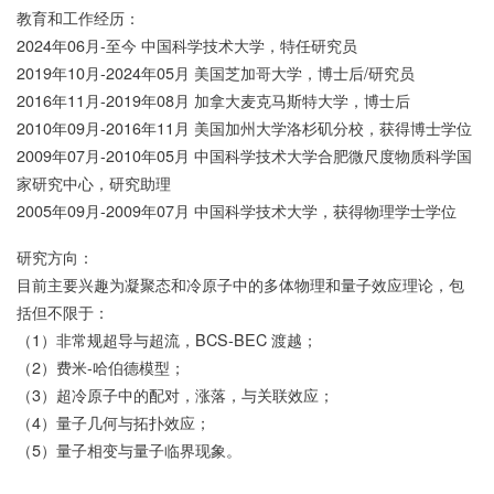
教育和工作经历：
2024年06月-至今 中国科学技术大学，特任研究员
2019年10月-2024年05月 美国芝加哥大学，博士后/研究员
2016年11月-2019年08月 加拿大麦克马斯特大学，博士后
2010年09月-2016年11月 美国加州大学洛杉矶分校，获得博士学位
2009年07月-2010年05月 中国科学技术大学合肥微尺度物质科学国
家研究中心，研究助理
2005年09月-2009年07月 中国科学技术大学，获得物理学士学位
研究方向：
目前主要兴趣为凝聚态和冷原子中的多体物理和量子效应理论，包
括但不限于：
（1）非常规超导与超流，BCS-BEC 渡越；
（2）费米-哈伯德模型；
（3）超冷原子中的配对，涨落，与关联效应；
（4）量子几何与拓扑效应；
（5）量子相变与量子临界现象。