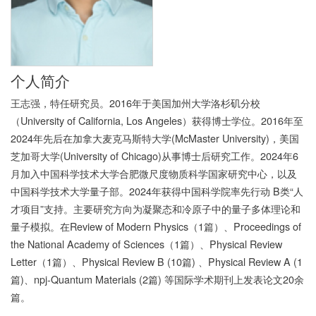
个人简介
王志强，特任研究员。2016年于美国加州大学洛杉矶分校
（University of California, Los Angeles）获得博士学位。2016年至
2024年先后在加拿大麦克马斯特大学(McMaster University)，美国
芝加哥大学(University of Chicago)从事博士后研究工作。2024年6
月加入中国科学技术大学合肥微尺度物质科学国家研究中心，以及
中国科学技术大学量子部。2024年获得中国科学院率先行动 B类“人
才项目”支持。主要研究方向为凝聚态和冷原子中的量子多体理论和
量子模拟。在Review of Modern Physics（1篇）、Proceedings of
the National Academy of Sciences（1篇）、Physical Review
Letter（1篇）、Physical Review B (10篇) 、Physical Review A (1
篇)、npj-Quantum Materials (2篇) 等国际学术期刊上发表论文20余
篇。