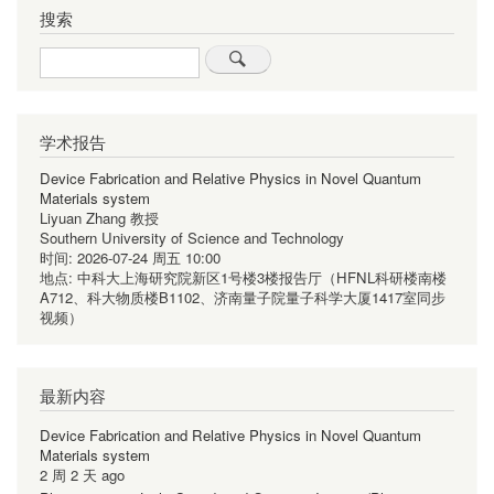
搜索
Search
学术报告
Device Fabrication and Relative Physics in Novel Quantum
Materials system
Liyuan Zhang 教授
Southern University of Science and Technology
时间:
2026-07-24 周五 10:00
地点:
中科大上海研究院新区1号楼3楼报告厅（HFNL科研楼南楼
A712、科大物质楼B1102、济南量子院量子科学大厦1417室同步
视频）
最新内容
Device Fabrication and Relative Physics in Novel Quantum
Materials system
2 周 2 天 ago