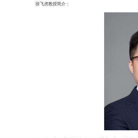
徐飞虎教授简介：