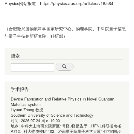
Physics网站报道：
https://physics.aps.org/articles/v16/s64
（合肥微尺度物质科学国家研究中心、物理学院、中科院量子信息
与量子科技创新研究院、科研部）
搜索
Search
学术报告
Device Fabrication and Relative Physics in Novel Quantum
Materials system
Liyuan Zhang 教授
Southern University of Science and Technology
时间:
2026-07-24 周五 10:00
地点:
中科大上海研究院新区1号楼3楼报告厅（HFNL科研楼南楼
A712、科大物质楼B1102、济南量子院量子科学大厦1417室同步