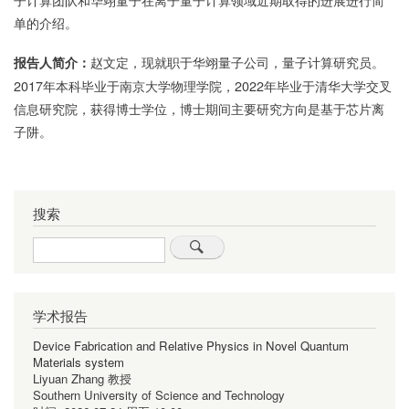
单的介绍。
赵文定，现就职于华翊量子公司，量子计算研究员。
报告人简介：
2017年本科毕业于南京大学物理学院，2022年毕业于清华大学交叉
信息研究院，获得博士学位，博士期间主要研究方向是基于芯片离
子阱。
搜索
Search
学术报告
Device Fabrication and Relative Physics in Novel Quantum
Materials system
Liyuan Zhang 教授
Southern University of Science and Technology