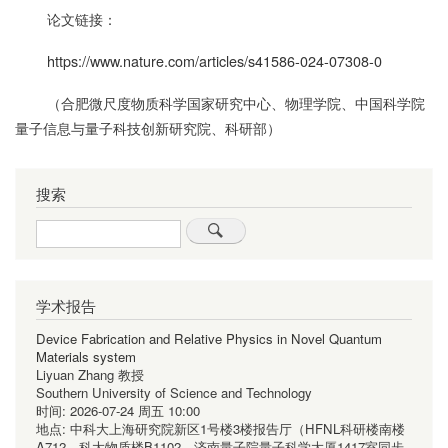
论文链接：
https://www.nature.com/articles/s41586-024-07308-0
（合肥微尺度物质科学国家研究中心、物理学院、中国科学院
量子信息与量子科技创新研究院、科研部）
搜索
Search
学术报告
Device Fabrication and Relative Physics in Novel Quantum
Materials system
Liyuan Zhang 教授
Southern University of Science and Technology
时间:
2026-07-24 周五 10:00
地点:
中科大上海研究院新区1号楼3楼报告厅（HFNL科研楼南楼
A712、科大物质楼B1102、济南量子院量子科学大厦1417室同步