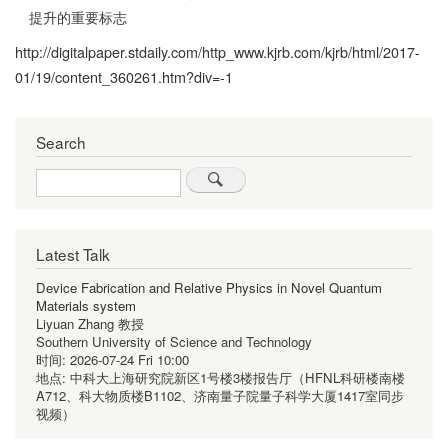
提升的重要标志
http://digitalpaper.stdaily.com/http_www.kjrb.com/kjrb/html/2017-
01/19/content_360261.htm?div=-1
Search
Search
Latest Talk
Device Fabrication and Relative Physics in Novel Quantum
Materials system
Liyuan Zhang 教授
Southern University of Science and Technology
时间:
2026-07-24 Fri 10:00
地点:
中科大上海研究院新区1号楼3楼报告厅（HFNL科研楼南楼
A712、科大物质楼B1102、济南量子院量子科学大厦1417室同步
视频）